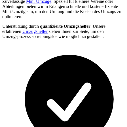
Zuverlässige
Mini-Umzüge
: Speziell für kleinere Vereine oder
Abteilungen bieten wir in Erlangen schnelle und kosteneffiziente
Mini-Umzüge an, um den Umfang und die Kosten des Umzugs zu
optimieren.
Unterstützung durch
qualifizierte Umzugshelfer
: Unsere
erfahrenen
Umzugshelfer
stehen Ihnen zur Seite, um den
Umzugsprozess so reibungslos wie möglich zu gestalten.