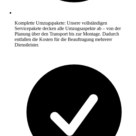
Komplette Umzugspakete: Unsere vollständigen
Servicepakete decken alle Umzugsaspekte ab – von der
Planung über den Transport bis zur Montage. Dadurch
entfallen die Kosten für die Beauftragung mehrerer
Dienstleister.