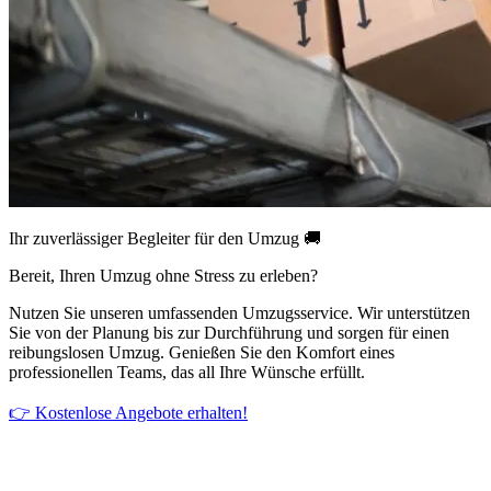
Ihr zuverlässiger Begleiter für den Umzug 🚚
Bereit, Ihren Umzug ohne Stress zu erleben?
Nutzen Sie unseren umfassenden Umzugsservice. Wir unterstützen
Sie von der Planung bis zur Durchführung und sorgen für einen
reibungslosen Umzug. Genießen Sie den Komfort eines
professionellen Teams, das all Ihre Wünsche erfüllt.
👉 Kostenlose Angebote erhalten!