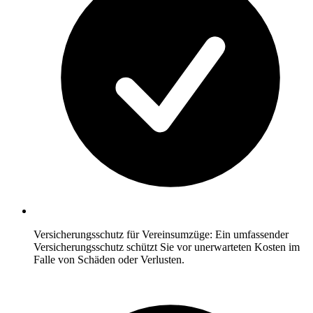
Versicherungsschutz für Vereinsumzüge: Ein umfassender
Versicherungsschutz schützt Sie vor unerwarteten Kosten im
Falle von Schäden oder Verlusten.