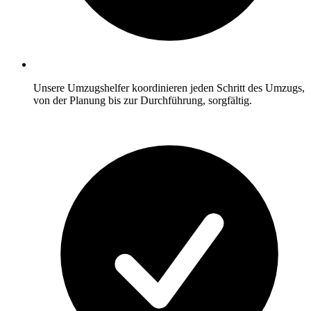
Unsere Umzugshelfer koordinieren jeden Schritt des Umzugs,
von der Planung bis zur Durchführung, sorgfältig.