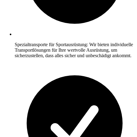
Spezialtransporte für Sportausrüstung: Wir bieten individuelle
Transportlösungen für Ihre wertvolle Ausrüstung, um
sicherzustellen, dass alles sicher und unbeschädigt ankommt.