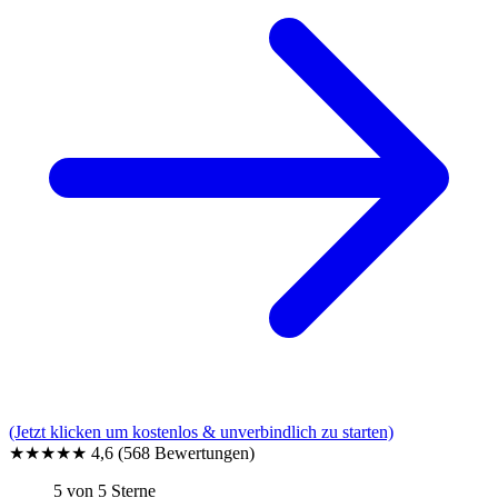
(Jetzt klicken um kostenlos & unverbindlich zu starten)
★★★★★
4,6
(568 Bewertungen)
5 von 5 Sterne