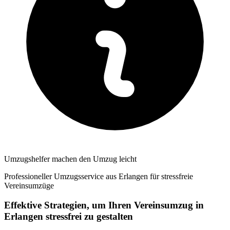
Umzugshelfer machen den Umzug leicht
Professioneller Umzugsservice aus Erlangen für stressfreie
Vereinsumzüge
Effektive Strategien, um Ihren Vereinsumzug in
Erlangen stressfrei zu gestalten