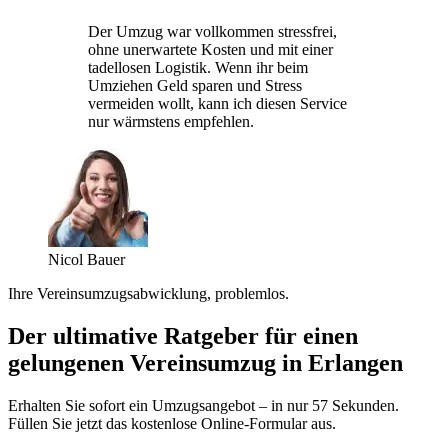
Der Umzug war vollkommen stressfrei,
ohne unerwartete Kosten und mit einer
tadellosen Logistik. Wenn ihr beim
Umziehen Geld sparen und Stress
vermeiden wollt, kann ich diesen Service
nur wärmstens empfehlen.
Nicol Bauer
Ihre Vereinsumzugsabwicklung, problemlos.
Der ultimative Ratgeber für einen
gelungenen Vereinsumzug in Erlangen
Erhalten Sie sofort ein Umzugsangebot – in nur 57 Sekunden.
Füllen Sie jetzt das kostenlose Online-Formular aus.