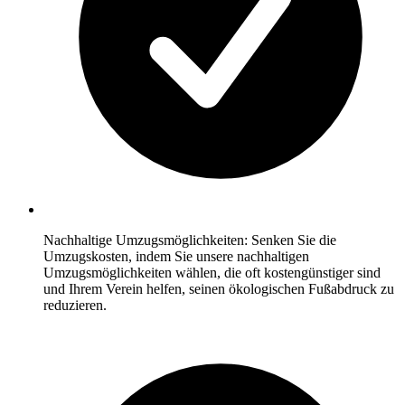
Nachhaltige Umzugsmöglichkeiten: Senken Sie die
Umzugskosten, indem Sie unsere nachhaltigen
Umzugsmöglichkeiten wählen, die oft kostengünstiger sind
und Ihrem Verein helfen, seinen ökologischen Fußabdruck zu
reduzieren.