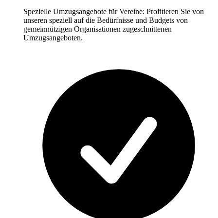
Spezielle Umzugsangebote für Vereine: Profitieren Sie von
unseren speziell auf die Bedürfnisse und Budgets von
gemeinnützigen Organisationen zugeschnittenen
Umzugsangeboten.