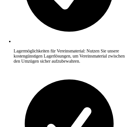
Lagermöglichkeiten für Vereinsmaterial: Nutzen Sie unsere
kostengünstigen Lagerlösungen, um Vereinsmaterial zwischen
den Umzügen sicher aufzubewahren.