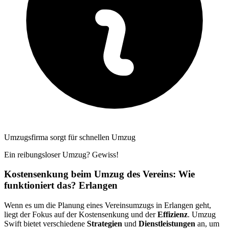
Umzugsfirma sorgt für schnellen Umzug
Ein reibungsloser Umzug? Gewiss!
Kostensenkung beim Umzug des Vereins: Wie
funktioniert das? Erlangen
Wenn es um die Planung eines Vereinsumzugs in Erlangen geht,
liegt der Fokus auf der Kostensenkung und der
Effizienz
. Umzug
Swift bietet verschiedene
Strategien
und
Dienstleistungen
an, um