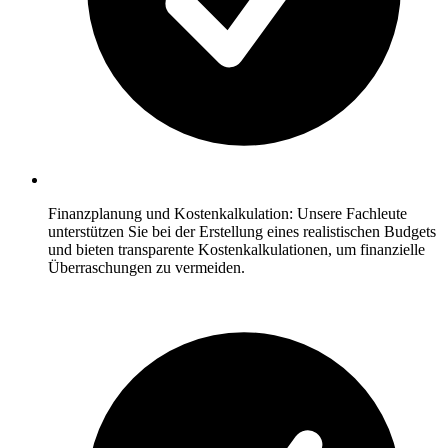
Finanzplanung und Kostenkalkulation: Unsere Fachleute
unterstützen Sie bei der Erstellung eines realistischen Budgets
und bieten transparente Kostenkalkulationen, um finanzielle
Überraschungen zu vermeiden.