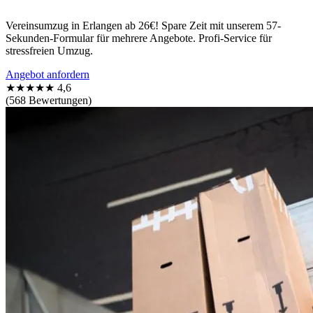
Vereinsumzug in Erlangen ab 26€! Spare Zeit mit unserem 57-
Sekunden-Formular für mehrere Angebote. Profi-Service für
stressfreien Umzug.
Angebot anfordern
★★★★★
4,6
(568 Bewertungen)