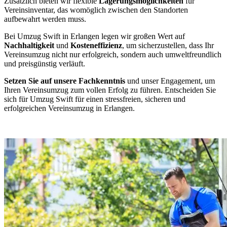
Zusätzlich bieten wir flexible
Lagerungsmöglichkeiten
für
Vereinsinventar, das womöglich zwischen den Standorten
aufbewahrt werden muss.
Bei Umzug Swift in Erlangen legen wir großen Wert auf
Nachhaltigkeit
und
Kosteneffizienz
, um sicherzustellen, dass Ihr
Vereinsumzug nicht nur erfolgreich, sondern auch umweltfreundlich
und preisgünstig verläuft.
Setzen Sie auf unsere Fachkenntnis
und unser Engagement, um
Ihren Vereinsumzug zum vollen Erfolg zu führen. Entscheiden Sie
sich für Umzug Swift für einen stressfreien, sicheren und
erfolgreichen Vereinsumzug in Erlangen.