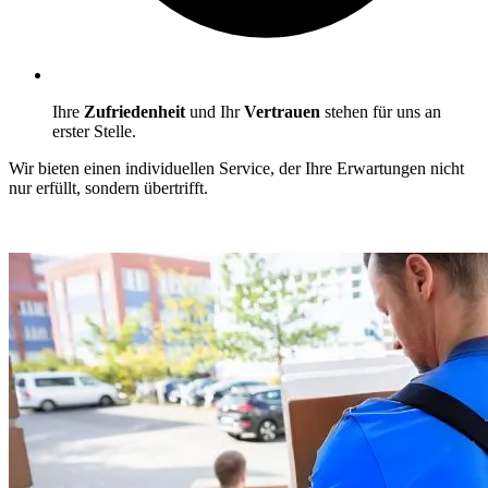
Ihre
Zufriedenheit
und Ihr
Vertrauen
stehen für uns an
erster Stelle.
Wir bieten einen individuellen Service, der Ihre Erwartungen nicht
nur erfüllt, sondern übertrifft.