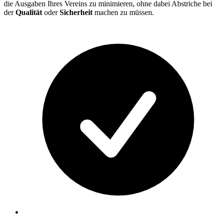
die Ausgaben Ihres Vereins zu minimieren, ohne dabei Abstriche bei
der
Qualität
oder
Sicherheit
machen zu müssen.