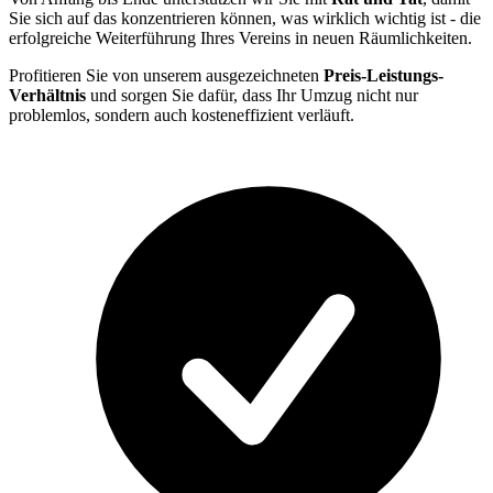
Sie sich auf das konzentrieren können, was wirklich wichtig ist - die
erfolgreiche Weiterführung Ihres Vereins in neuen Räumlichkeiten.
Profitieren Sie von unserem ausgezeichneten
Preis-Leistungs-
Verhältnis
und sorgen Sie dafür, dass Ihr Umzug nicht nur
problemlos, sondern auch kosteneffizient verläuft.