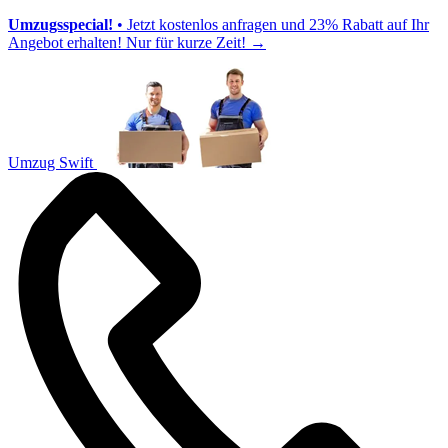
Umzugsspecial!
• Jetzt kostenlos anfragen und 23% Rabatt auf Ihr
Angebot erhalten! Nur für kurze Zeit!
→
Umzug Swift