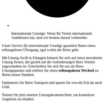
Internationale Umzüge: Wenn Ihr Verein internationale
Ambitionen hat, sind wir bestens darauf vorbereitet.
Unser Service für internationale Umzüge garantiert Ihnen einen
reibungslosen Übergang, egal wohin die Reise geht.
Mit Umzug Swift in Erlangen können Sie sich auf einen stressfreien
Umzug freuen, der gezielt auf die Anforderungen Ihres Vereins
zugeschnitten ist. Entscheiden Sie sich für uns als Ihren
Umzugspartner und erleben Sie einen
reibungslosen Wechsel
zu
Ihrem neuen Standort.
Optimieren Sie Ihren Transport und sparen Sie sowohl Zeit als auch
Geld.
Nutzen Sie jetzt unseren Umzugskostenrechner, um kostenlose
Angebote zu erhalten.