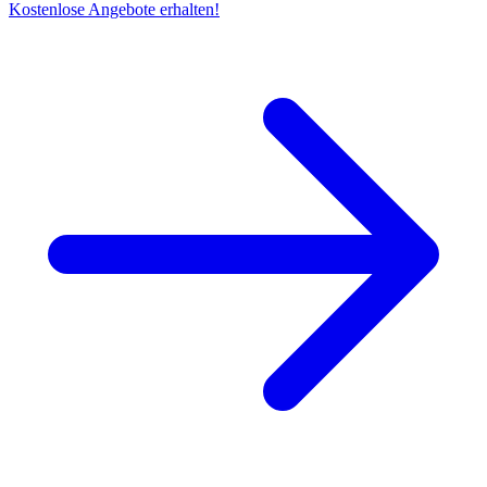
Kostenlose Angebote erhalten!