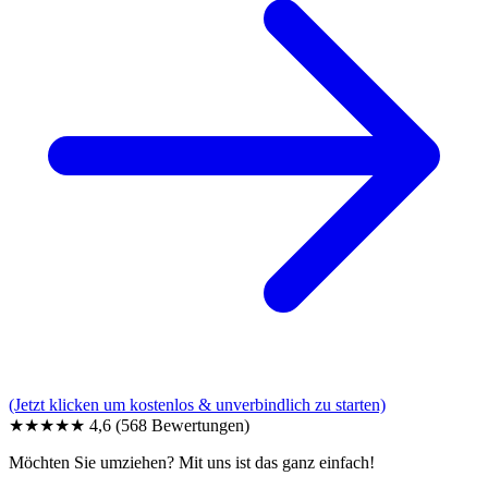
(Jetzt klicken um kostenlos & unverbindlich zu starten)
★★★★★
4,6
(568 Bewertungen)
Möchten Sie umziehen? Mit uns ist das ganz einfach!