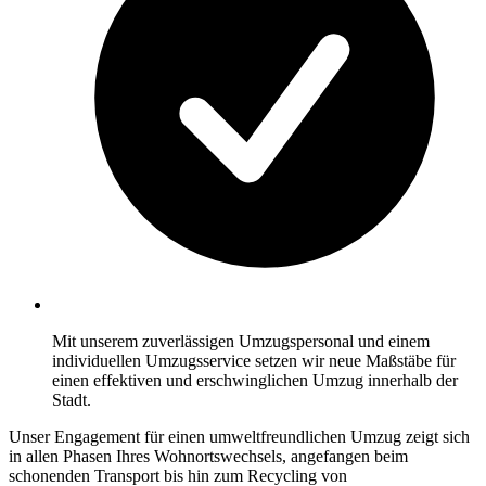
Mit unserem zuverlässigen Umzugspersonal und einem
individuellen Umzugsservice setzen wir neue Maßstäbe für
einen effektiven und erschwinglichen Umzug innerhalb der
Stadt.
Unser Engagement für einen umweltfreundlichen Umzug zeigt sich
in allen Phasen Ihres Wohnortswechsels, angefangen beim
schonenden Transport bis hin zum Recycling von