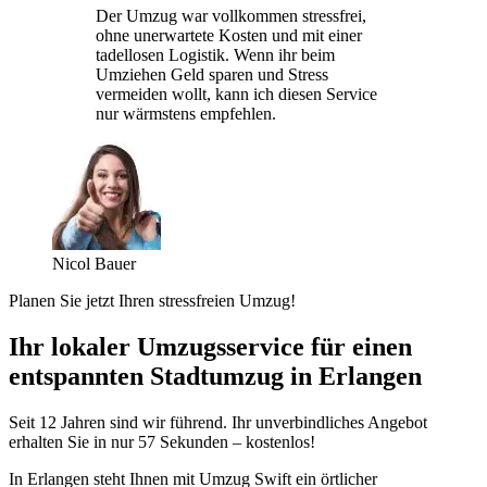
Der Umzug war vollkommen stressfrei,
ohne unerwartete Kosten und mit einer
tadellosen Logistik. Wenn ihr beim
Umziehen Geld sparen und Stress
vermeiden wollt, kann ich diesen Service
nur wärmstens empfehlen.
Nicol Bauer
Planen Sie jetzt Ihren stressfreien Umzug!
Ihr lokaler Umzugsservice für einen
entspannten Stadtumzug in Erlangen
Seit 12 Jahren sind wir führend. Ihr unverbindliches Angebot
erhalten Sie in nur 57 Sekunden – kostenlos!
In Erlangen steht Ihnen mit Umzug Swift ein örtlicher