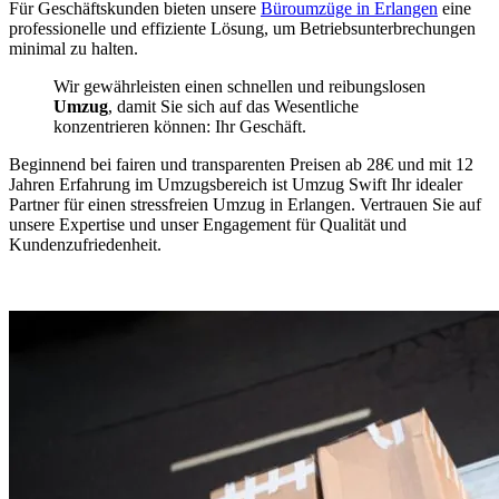
Für Geschäftskunden bieten unsere
Büroumzüge in Erlangen
eine
professionelle und effiziente Lösung, um Betriebsunterbrechungen
minimal zu halten.
Wir gewährleisten einen schnellen und reibungslosen
Umzug
, damit Sie sich auf das Wesentliche
konzentrieren können: Ihr Geschäft.
Beginnend bei fairen und transparenten Preisen ab 28€ und mit 12
Jahren Erfahrung im Umzugsbereich ist Umzug Swift Ihr idealer
Partner für einen stressfreien Umzug in Erlangen. Vertrauen Sie auf
unsere Expertise und unser Engagement für Qualität und
Kundenzufriedenheit.