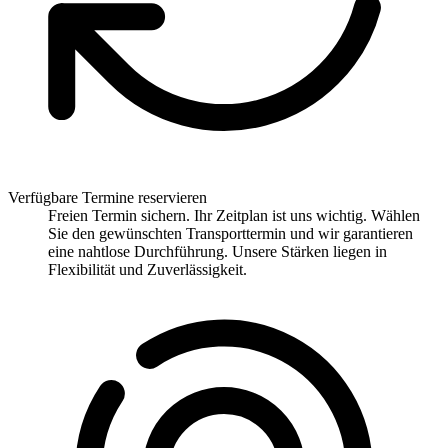
Verfügbare Termine reservieren
Freien Termin sichern. Ihr Zeitplan ist uns wichtig. Wählen
Sie den gewünschten Transporttermin und wir garantieren
eine nahtlose Durchführung. Unsere Stärken liegen in
Flexibilität und Zuverlässigkeit.