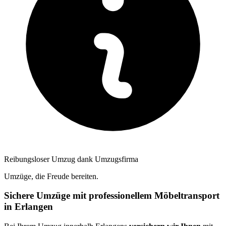
Reibungsloser Umzug dank Umzugsfirma
Umzüge, die Freude bereiten.
Sichere Umzüge mit professionellem Möbeltransport
in Erlangen