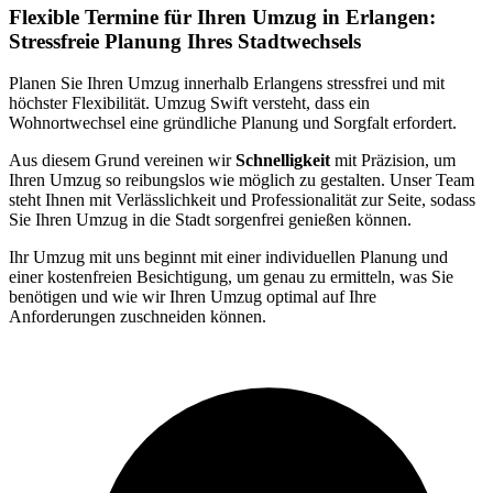
Flexible Termine für Ihren Umzug in Erlangen:
Stressfreie Planung Ihres Stadtwec
hsels
Planen Sie Ihren Umzug innerhalb Erlangens stressfrei und mit
höchster Flexibilität. Umzug Swift versteht, dass ein
Wohnortwechsel eine gründliche Planung und Sorgfalt erfordert.
Aus diesem Grund vereinen wir
Schnelligkeit
mit Präzision, um
Ihren Umzug so reibungslos wie möglich zu gestalten. Unser Team
steht Ihnen mit Verlässlichkeit und Professionalität zur Seite, sodass
Sie Ihren Umzug in die Stadt sorgenfrei genießen können.
Ihr Umzug mit uns beginnt mit einer individuellen Planung und
einer kostenfreien Besichtigung, um genau zu ermitteln, was Sie
benötigen und wie wir Ihren Umzug optimal auf Ihre
Anforderungen zuschneiden können.