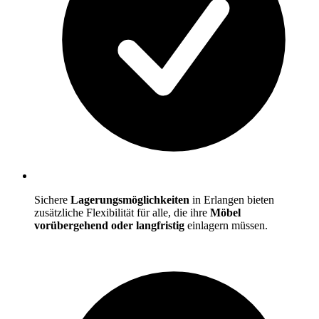
Sichere
Lagerungsmöglichkeiten
in Erlangen bieten
zusätzliche Flexibilität für alle, die ihre
Möbel
vorübergehend oder langfristig
einlagern müssen.