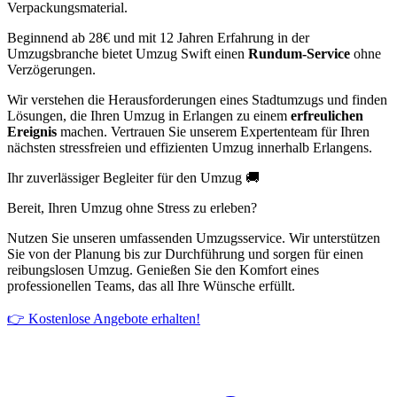
Verpackungsmaterial.
Beginnend ab 28€ und mit 12 Jahren Erfahrung in der
Umzugsbranche bietet Umzug Swift einen
Rundum-Service
ohne
Verzögerungen.
Wir verstehen die Herausforderungen eines Stadtumzugs und finden
Lösungen, die Ihren Umzug in Erlangen zu einem
erfreulichen
Ereignis
machen. Vertrauen Sie unserem Expertenteam für Ihren
nächsten stressfreien und effizienten Umzug innerhalb Erlangens.
Ihr zuverlässiger Begleiter für den Umzug 🚚
Bereit, Ihren Umzug ohne Stress zu erleben?
Nutzen Sie unseren umfassenden Umzugsservice. Wir unterstützen
Sie von der Planung bis zur Durchführung und sorgen für einen
reibungslosen Umzug. Genießen Sie den Komfort eines
professionellen Teams, das all Ihre Wünsche erfüllt.
👉 Kostenlose Angebote erhalten!