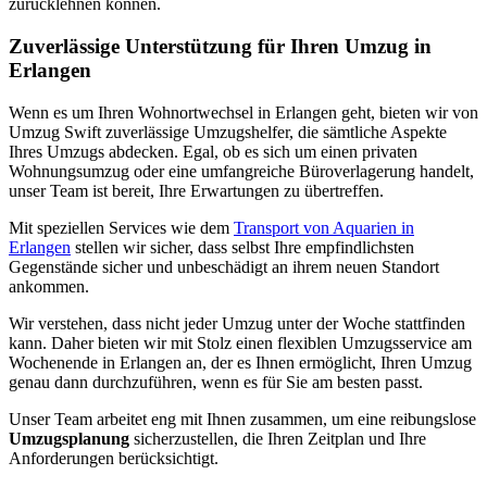
zurücklehnen können.
Zuverlässige Unterstützung für Ihren Umzug in
Erlangen
Wenn es um Ihren Wohnortwechsel in Erlangen geht, bieten wir von
Umzug Swift zuverlässige Umzugshelfer, die sämtliche Aspekte
Ihres Umzugs abdecken. Egal, ob es sich um einen privaten
Wohnungsumzug oder eine umfangreiche Büroverlagerung handelt,
unser Team ist bereit, Ihre Erwartungen zu übertreffen.
Mit speziellen Services wie dem
Transport von Aquarien in
Erlangen
stellen wir sicher, dass selbst Ihre empfindlichsten
Gegenstände sicher und unbeschädigt an ihrem neuen Standort
ankommen.
Wir verstehen, dass nicht jeder Umzug unter der Woche stattfinden
kann. Daher bieten wir mit Stolz einen flexiblen Umzugsservice am
Wochenende in Erlangen an, der es Ihnen ermöglicht, Ihren Umzug
genau dann durchzuführen, wenn es für Sie am besten passt.
Unser Team arbeitet eng mit Ihnen zusammen, um eine reibungslose
Umzugsplanung
sicherzustellen, die Ihren Zeitplan und Ihre
Anforderungen berücksichtigt.