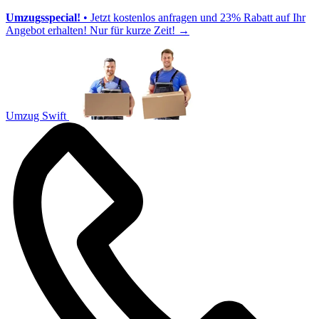
Umzugsspecial!
• Jetzt kostenlos anfragen und 23% Rabatt auf Ihr
Angebot erhalten! Nur für kurze Zeit!
→
Umzug Swift