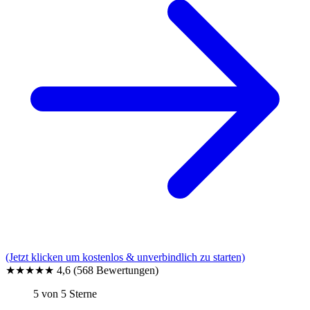
(Jetzt klicken um kostenlos & unverbindlich zu starten)
★★★★★
4,6
(568 Bewertungen)
5 von 5 Sterne