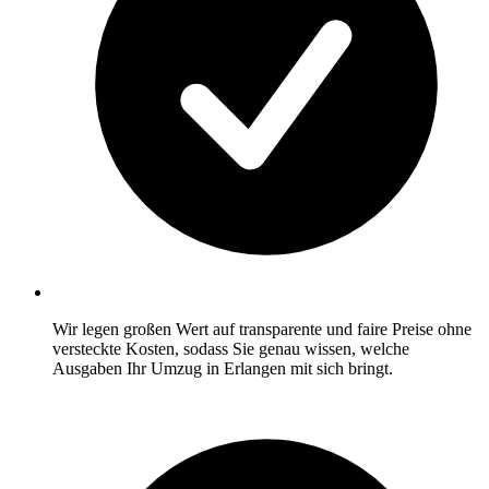
Wir legen großen Wert auf transparente und faire Preise ohne
versteckte Kosten, sodass Sie genau wissen, welche
Ausgaben Ihr Umzug in Erlangen mit sich bringt.