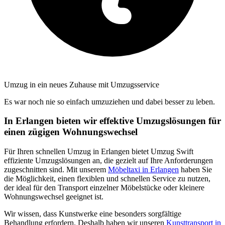
Umzug in ein neues Zuhause mit Umzugsservice
Es war noch nie so einfach umzuziehen und dabei besser zu leben.
In Erlangen bieten wir effektive Umzugslösungen für
einen zügigen Wohnungswechsel
Für Ihren schnellen Umzug in Erlangen bietet Umzug Swift
effiziente Umzugslösungen an, die gezielt auf Ihre Anforderungen
zugeschnitten sind. Mit unserem
Möbeltaxi in Erlangen
haben Sie
die Möglichkeit, einen flexiblen und schnellen Service zu nutzen,
der ideal für den Transport einzelner Möbelstücke oder kleinere
Wohnungswechsel geeignet ist.
Wir wissen, dass Kunstwerke eine besonders sorgfältige
Behandlung erfordern. Deshalb haben wir unseren
Kunsttransport in