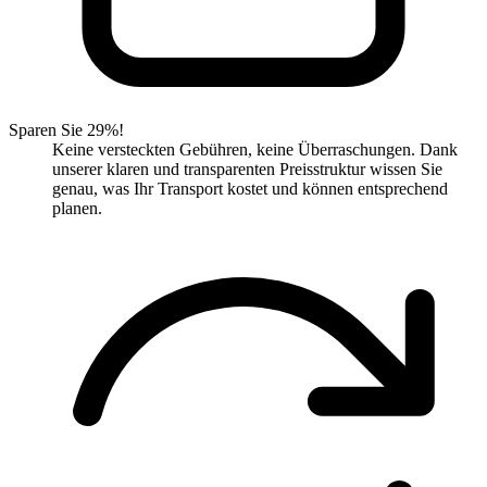
Sparen Sie 29%!
Keine versteckten Gebühren, keine Überraschungen. Dank
unserer klaren und transparenten Preisstruktur wissen Sie
genau, was Ihr Transport kostet und können entsprechend
planen.