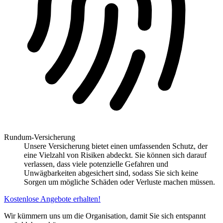
Rundum-Versicherung
Unsere Versicherung bietet einen umfassenden Schutz, der
eine Vielzahl von Risiken abdeckt. Sie können sich darauf
verlassen, dass viele potenzielle Gefahren und
Unwägbarkeiten abgesichert sind, sodass Sie sich keine
Sorgen um mögliche Schäden oder Verluste machen müssen.
Kostenlose Angebote erhalten!
Wir kümmern uns um die Organisation, damit Sie sich entspannt