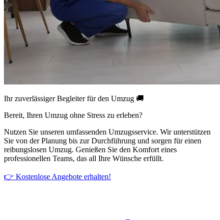
Ihr zuverlässiger Begleiter für den Umzug 🚚
Bereit, Ihren Umzug ohne Stress zu erleben?
Nutzen Sie unseren umfassenden Umzugsservice. Wir unterstützen
Sie von der Planung bis zur Durchführung und sorgen für einen
reibungslosen Umzug. Genießen Sie den Komfort eines
professionellen Teams, das all Ihre Wünsche erfüllt.
👉 Kostenlose Angebote erhalten!