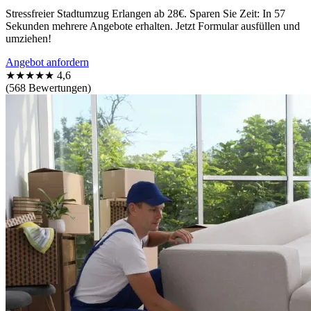
Stressfreier Stadtumzug Erlangen ab 28€. Sparen Sie Zeit: In 57
Sekunden mehrere Angebote erhalten. Jetzt Formular ausfüllen und
umziehen!
Angebot anfordern
★★★★★
4,6
(568 Bewertungen)