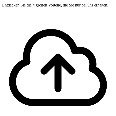
Entdecken Sie die 4 großen Vorteile, die Sie nur bei uns erhalten.