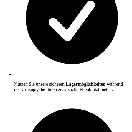
Nutzen Sie unsere sicheren
Lagermöglichkeiten
während
des Umzugs, die Ihnen zusätzliche Flexibilität bieten.