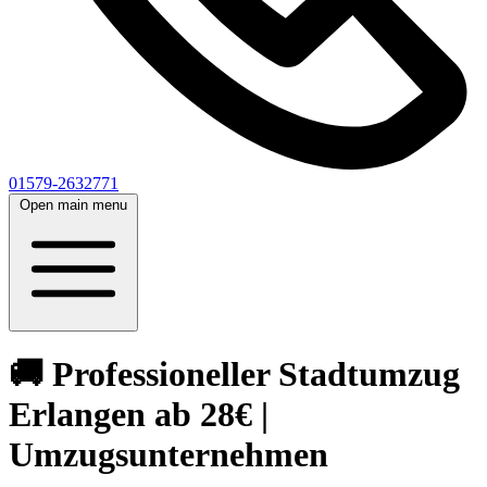
01579-2632771
Open main menu
🚚 Professioneller Stadtumzug
Erlangen ab 28€ |
Umzugsunternehmen