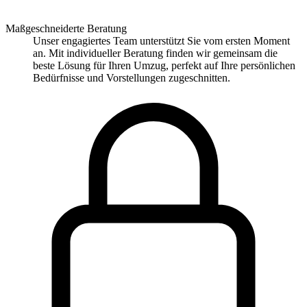
Maßgeschneiderte Beratung
Unser engagiertes Team unterstützt Sie vom ersten Moment
an. Mit individueller Beratung finden wir gemeinsam die
beste Lösung für Ihren Umzug, perfekt auf Ihre persönlichen
Bedürfnisse und Vorstellungen zugeschnitten.