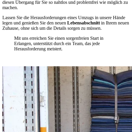
diesen Übergang für Sie so nahtlos und problemfrei wie möglich zu
machen.
Lassen Sie die Herausforderungen eines Umzugs in unsere Hände
legen und genießen Sie den neuen
Lebensabschnitt
in Ihrem neuen
Zuhause, ohne sich um die Details sorgen zu müssen.
Mit uns erreichen Sie einen sorgenfreien Start in
Erlangen, unterstützt durch ein Team, das jede
Herausforderung meistert.