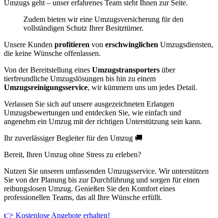
Umzugs geht – unser erfahrenes Team steht Ihnen zur Seite.
Zudem bieten wir eine Umzugsversicherung für den
vollständigen Schutz Ihrer Besitztümer.
Unsere Kunden
profitieren
von
erschwinglichen
Umzugsdiensten,
die keine Wünsche offenlassen.
Von der Bereitstellung eines
Umzugstransporters
über
tierfreundliche Umzugslösungen bis hin zu einem
Umzugsreinigungsservice
, wir kümmern uns um jedes Detail.
Verlassen Sie sich auf unsere ausgezeichneten Erlangen
Umzugsbewertungen und entdecken Sie, wie einfach und
angenehm ein Umzug mit der richtigen Unterstützung sein kann.
Ihr zuverlässiger Begleiter für den Umzug 🚚
Bereit, Ihren Umzug ohne Stress zu erleben?
Nutzen Sie unseren umfassenden Umzugsservice. Wir unterstützen
Sie von der Planung bis zur Durchführung und sorgen für einen
reibungslosen Umzug. Genießen Sie den Komfort eines
professionellen Teams, das all Ihre Wünsche erfüllt.
👉 Kostenlose Angebote erhalten!