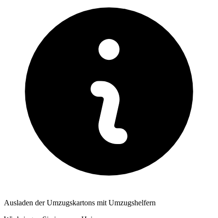
Ausladen der Umzugskartons mit Umzugshelfern