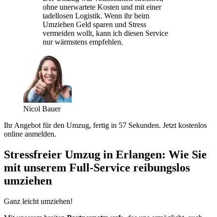
ohne unerwartete Kosten und mit einer
tadellosen Logistik. Wenn ihr beim
Umziehen Geld sparen und Stress
vermeiden wollt, kann ich diesen Service
nur wärmstens empfehlen.
Nicol Bauer
Ihr Angebot für den Umzug, fertig in 57 Sekunden. Jetzt kostenlos
online anmelden.
Stressfreier Umzug in Erlangen: Wie Sie
mit unserem Full-Service reibungslos
umziehen
Ganz leicht umziehen!