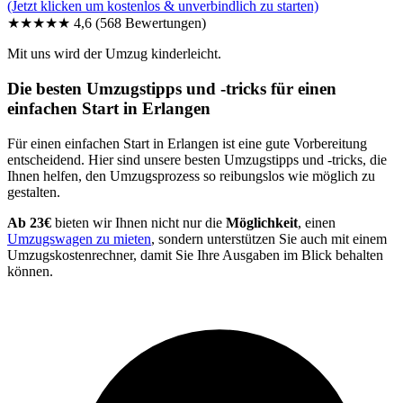
(Jetzt klicken um kostenlos & unverbindlich zu starten)
★★★★★
4,6
(568 Bewertungen)
Mit uns wird der Umzug kinderleicht.
Die besten Umzugstipps und -tricks für einen
einfachen Start in Erlangen
Für einen einfachen Start in Erlangen ist eine gute Vorbereitung
entscheidend. Hier sind unsere besten Umzugstipps und -tricks, die
Ihnen helfen, den Umzugsprozess so reibungslos wie möglich zu
gestalten.
Ab 23€
bieten wir Ihnen nicht nur die
Möglichkeit
, einen
Umzugswagen zu mieten
, sondern unterstützen Sie auch mit einem
Umzugskostenrechner, damit Sie Ihre Ausgaben im Blick behalten
können.