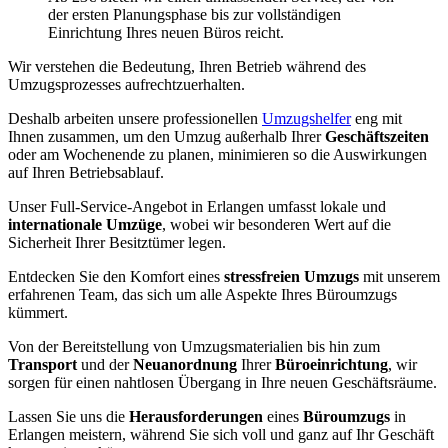
der ersten Planungsphase bis zur vollständigen
Einrichtung Ihres neuen Büros reicht.
Wir verstehen die Bedeutung, Ihren Betrieb während des
Umzugsprozesses aufrechtzuerhalten.
Deshalb arbeiten unsere professionellen
Umzugshelfer
eng mit
Ihnen zusammen, um den Umzug außerhalb Ihrer
Geschäftszeiten
oder am Wochenende zu planen, minimieren so die Auswirkungen
auf Ihren Betriebsablauf.
Unser Full-Service-Angebot in Erlangen umfasst lokale und
internationale Umzüge
, wobei wir besonderen Wert auf die
Sicherheit Ihrer Besitztümer legen.
Entdecken Sie den Komfort eines
stressfreien Umzugs
mit unserem
erfahrenen Team, das sich um alle Aspekte Ihres Büroumzugs
kümmert.
Von der Bereitstellung von Umzugsmaterialien bis hin zum
Transport
und der
Neuanordnung
Ihrer
Büroeinrichtung
, wir
sorgen für einen nahtlosen Übergang in Ihre neuen Geschäftsräume.
Lassen Sie uns die
Herausforderungen
eines
Büroumzugs
in
Erlangen meistern, während Sie sich voll und ganz auf Ihr Geschäft