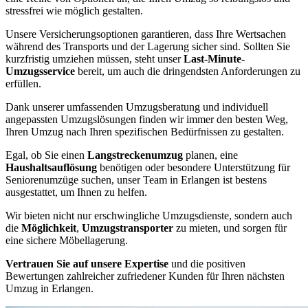
stressfrei wie möglich gestalten.
Unsere Versicherungsoptionen garantieren, dass Ihre Wertsachen
während des Transports und der Lagerung sicher sind. Sollten Sie
kurzfristig umziehen müssen, steht unser
Last-Minute-
Umzugsservice
bereit, um auch die dringendsten Anforderungen zu
erfüllen.
Dank unserer umfassenden Umzugsberatung und individuell
angepassten Umzugslösungen finden wir immer den besten Weg,
Ihren Umzug nach Ihren spezifischen Bedürfnissen zu gestalten.
Egal, ob Sie einen
Langstreckenumzug
planen, eine
Haushaltsauflösung
benötigen oder besondere Unterstützung für
Seniorenumzüge suchen, unser Team in Erlangen ist bestens
ausgestattet, um Ihnen zu helfen.
Wir bieten nicht nur erschwingliche Umzugsdienste, sondern auch
die
Möglichkeit
,
Umzugstransporter
zu mieten, und sorgen für
eine sichere Möbellagerung.
Vertrauen Sie auf unsere Expertise
und die positiven
Bewertungen zahlreicher zufriedener Kunden für Ihren nächsten
Umzug in Erlangen.