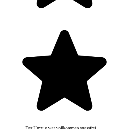
Der Umzug war vollkommen stressfrei,