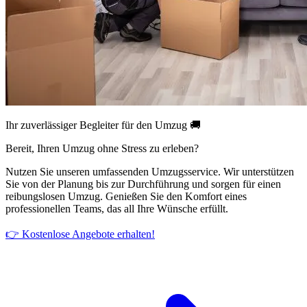
Ihr zuverlässiger Begleiter für den Umzug 🚚
Bereit, Ihren Umzug ohne Stress zu erleben?
Nutzen Sie unseren umfassenden Umzugsservice. Wir unterstützen
Sie von der Planung bis zur Durchführung und sorgen für einen
reibungslosen Umzug. Genießen Sie den Komfort eines
professionellen Teams, das all Ihre Wünsche erfüllt.
👉 Kostenlose Angebote erhalten!