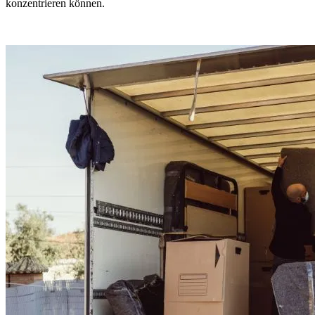
konzentrieren können.