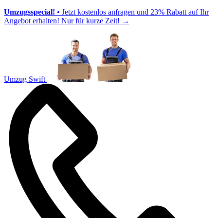
Umzugsspecial!
• Jetzt kostenlos anfragen und 23% Rabatt auf Ihr
Angebot erhalten! Nur für kurze Zeit!
→
Umzug Swift