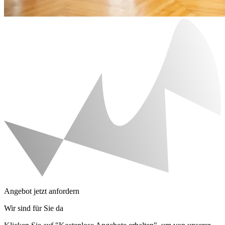
Angebot jetzt anfordern
Wir sind für Sie da