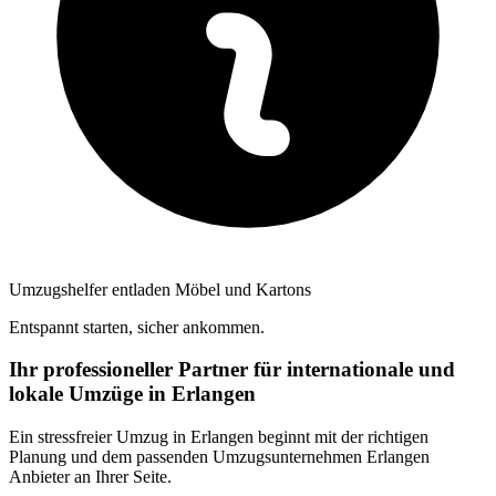
Umzugshelfer entladen Möbel und Kartons
Entspannt starten, sicher ankommen.
Ihr professioneller Partner für internationale und
lokale Umzüge in Erlangen
Ein stressfreier Umzug in Erlangen beginnt mit der richtigen
Planung und dem passenden Umzugsunternehmen Erlangen
Anbieter an Ihrer Seite.