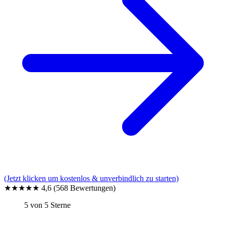
(Jetzt klicken um kostenlos & unverbindlich zu starten)
★★★★★
4,6
(568 Bewertungen)
5 von 5 Sterne