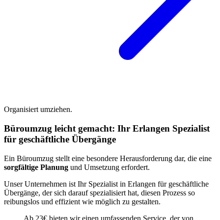
Organisiert umziehen.
Büroumzug leicht gemacht: Ihr Erlangen Spezialist
für geschäftliche Übergänge
Ein Büroumzug stellt eine besondere Herausforderung dar, die eine
sorgfältige Planung
und Umsetzung erfordert.
Unser Unternehmen ist Ihr Spezialist in Erlangen für geschäftliche
Übergänge, der sich darauf spezialisiert hat, diesen Prozess so
reibungslos und effizient wie möglich zu gestalten.
Ab 23€ bieten wir einen umfassenden Service, der von