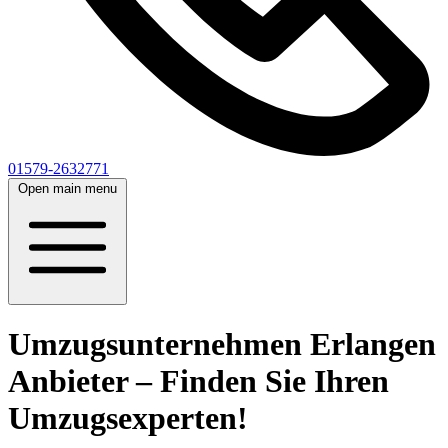
01579-2632771
Open main menu
Umzugsunternehmen Erlangen
Anbieter – Finden Sie Ihren
Umzugsexperten!