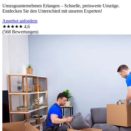
Umzugsunternehmen Erlangen – Schnelle, preiswerte Umzüge.
Entdecken Sie den Unterschied mit unseren Experten!
Angebot anfordern
★★★★★
4,6
(568 Bewertungen)