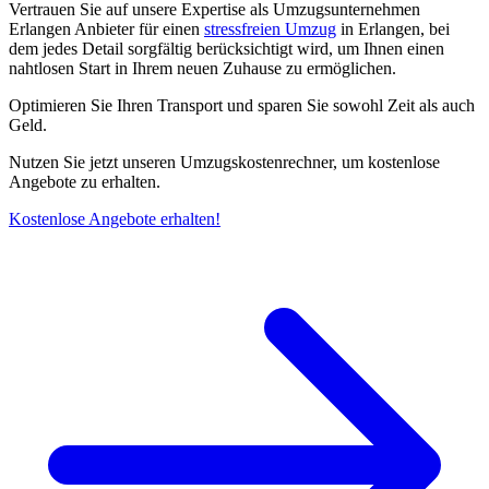
Vertrauen Sie auf unsere Expertise als Umzugsunternehmen
Erlangen Anbieter für einen
stressfreien Umzug
in Erlangen, bei
dem jedes Detail sorgfältig berücksichtigt wird, um Ihnen einen
nahtlosen Start in Ihrem neuen Zuhause zu ermöglichen.
Optimieren Sie Ihren Transport und sparen Sie sowohl Zeit als auch
Geld.
Nutzen Sie jetzt unseren Umzugskostenrechner, um kostenlose
Angebote zu erhalten.
Kostenlose Angebote erhalten!