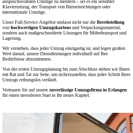
anspruchsvollsten Umzüge zu meistern – sei es ein sensibler
Klavierumzug, der Transport von Büroeinrichtungen oder
internationale Umzüge.
Unser Full-Service-Angebot umfasst nicht nur die
Bereitstellung
von
hochwertigen Umzugskartons
und Verpackungsmaterial,
sondern auch maßgeschneiderte Lösungen für Möbeltransport und
Lagerung.
Wir verstehen, dass jeder Umzug einzigartig ist, und legen großen
Wert darauf, unsere Dienstleistungen individuell auf Ihre
Bedürfnisse abzustimmen.
Von der ersten Umzugsplanung bis zum Abschluss stehen wir Ihnen
mit Rat und Tat zur Seite, um sicherzustellen, dass jeder Schritt Ihres
Umzugs reibungslos verläuft.
Vertrauen Sie auf unsere
zuverlässige Umzugsfirma in Erlangen
für einen stressfreien Start in Ihr neues Kapitel.