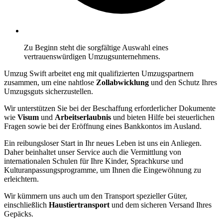
Zu Beginn steht die sorgfältige Auswahl eines
vertrauenswürdigen Umzugsunternehmens.
Umzug Swift arbeitet eng mit qualifizierten Umzugspartnern
zusammen, um eine nahtlose
Zollabwicklung
und den Schutz Ihres
Umzugsguts sicherzustellen.
Wir unterstützen Sie bei der Beschaffung erforderlicher Dokumente
wie
Visum
und
Arbeitserlaubnis
und bieten Hilfe bei steuerlichen
Fragen sowie bei der Eröffnung eines Bankkontos im Ausland.
Ein reibungsloser Start in Ihr neues Leben ist uns ein Anliegen.
Daher beinhaltet unser Service auch die Vermittlung von
internationalen Schulen für Ihre Kinder, Sprachkurse und
Kulturanpassungsprogramme, um Ihnen die Eingewöhnung zu
erleichtern.
Wir kümmern uns auch um den Transport spezieller Güter,
einschließlich
Haustiertransport
und dem sicheren Versand Ihres
Gepäcks.