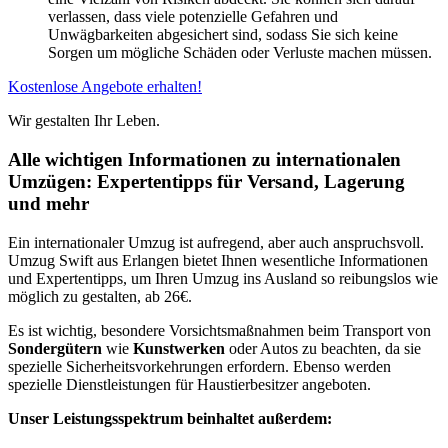
verlassen, dass viele potenzielle Gefahren und
Unwägbarkeiten abgesichert sind, sodass Sie sich keine
Sorgen um mögliche Schäden oder Verluste machen müssen.
Kostenlose Angebote erhalten!
Wir gestalten Ihr Leben.
Alle wichtigen Informationen zu internationalen
Umzügen: Expertentipps für Versand, Lagerung
und mehr
Ein internationaler Umzug ist aufregend, aber auch anspruchsvoll.
Umzug Swift aus Erlangen bietet Ihnen wesentliche Informationen
und Expertentipps, um Ihren Umzug ins Ausland so reibungslos wie
möglich zu gestalten, ab 26€.
Es ist wichtig, besondere Vorsichtsmaßnahmen beim Transport von
Sondergütern
wie
Kunstwerken
oder Autos zu beachten, da sie
spezielle Sicherheitsvorkehrungen erfordern. Ebenso werden
spezielle Dienstleistungen für Haustierbesitzer angeboten.
Unser Leistungsspektrum beinhaltet außerdem: