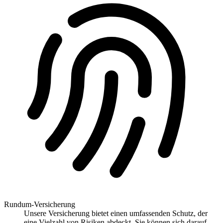
Rundum-Versicherung
Unsere Versicherung bietet einen umfassenden Schutz, der
eine Vielzahl von Risiken abdeckt. Sie können sich darauf