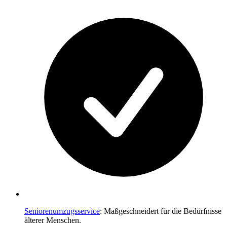
Seniorenumzugsservice
: Maßgeschneidert für die Bedürfnisse
älterer Menschen.