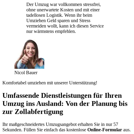
Der Umzug war vollkommen stressfrei,
ohne unerwartete Kosten und mit einer
tadellosen Logistik. Wenn ihr beim
Umziehen Geld sparen und Stress
vermeiden wollt, kann ich diesen Service
nur wärmstens empfehlen.
Nicol Bauer
Komfortabel umziehen mit unserer Unterstützung!
Umfassende Dienstleistungen für Ihren
Umzug ins Ausland: Von der Planung bis
zur Zollabfertigung
Ihr maßgeschneidertes Umzugsangebot erhalten Sie in nur 57
Sekunden. Füllen Sie einfach das kostenlose
Online
-
Formular
aus.