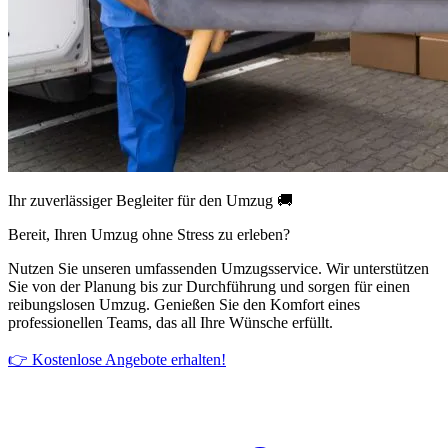
Ihr zuverlässiger Begleiter für den Umzug 🚚
Bereit, Ihren Umzug ohne Stress zu erleben?
Nutzen Sie unseren umfassenden Umzugsservice. Wir unterstützen
Sie von der Planung bis zur Durchführung und sorgen für einen
reibungslosen Umzug. Genießen Sie den Komfort eines
professionellen Teams, das all Ihre Wünsche erfüllt.
👉 Kostenlose Angebote erhalten!