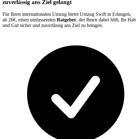
zuverlässig ans Ziel gelangt
Für Ihren internationalen Umzug bietet Umzug Swift in Erlangen,
ab 26€, einen umfassenden
Ratgeber
, der Ihnen dabei hilft, Ihr Hab
und Gut sicher und zuverlässig ans Ziel zu bringen.