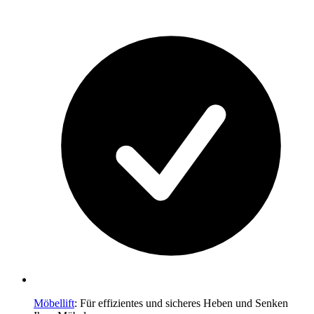
Möbellift
: Für effizientes und sicheres Heben und Senken