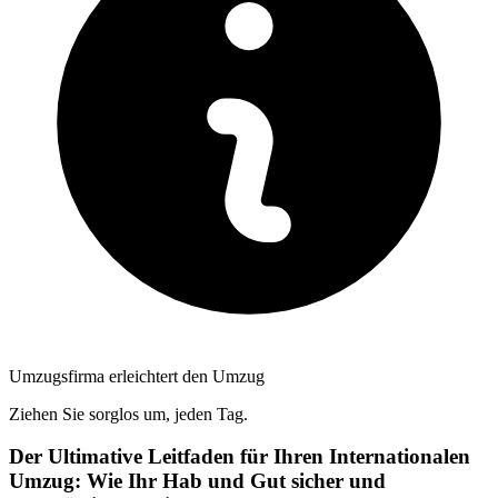
Umzugsfirma erleichtert den Umzug
Ziehen Sie sorglos um, jeden Tag.
Der Ultimative Leitfaden für Ihren Internationalen
Umzug: Wie Ihr Hab und Gut sicher und