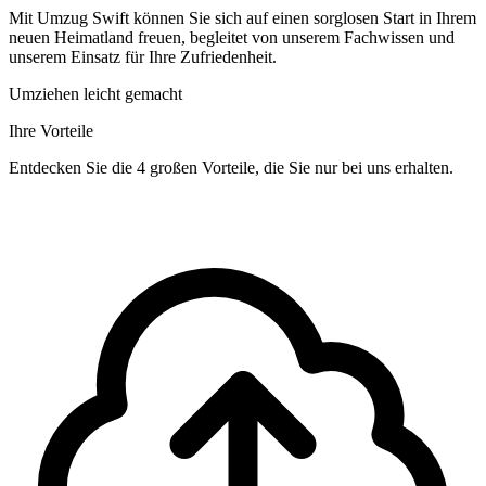
Mit Umzug Swift können Sie sich auf einen sorglosen Start in Ihrem
neuen Heimatland freuen, begleitet von unserem Fachwissen und
unserem Einsatz für Ihre Zufriedenheit.
Umziehen leicht gemacht
Ihre Vorteile
Entdecken Sie die 4 großen Vorteile, die Sie nur bei uns erhalten.