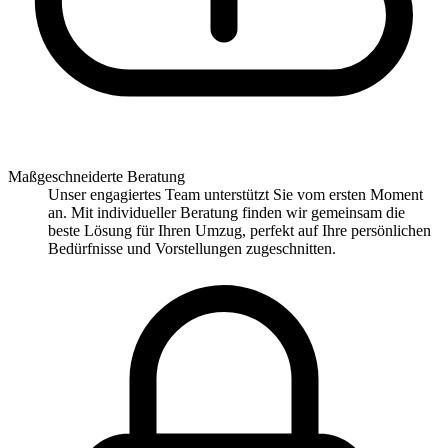
Maßgeschneiderte Beratung
Unser engagiertes Team unterstützt Sie vom ersten Moment
an. Mit individueller Beratung finden wir gemeinsam die
beste Lösung für Ihren Umzug, perfekt auf Ihre persönlichen
Bedürfnisse und Vorstellungen zugeschnitten.