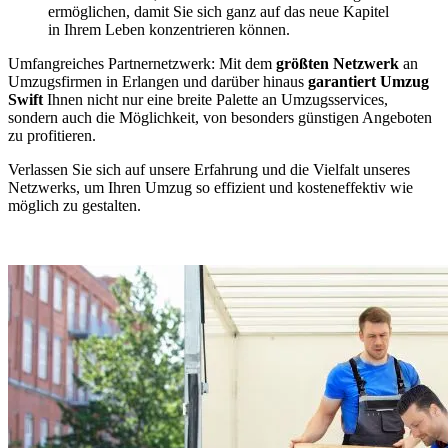
ermöglichen, damit Sie sich ganz auf das neue Kapitel
in Ihrem Leben konzentrieren können.
Umfangreiches Partnernetzwerk: Mit dem
größten Netzwerk
an
Umzugsfirmen in Erlangen und darüber hinaus
garantiert Umzug
Swift
Ihnen nicht nur eine breite Palette an Umzugsservices,
sondern auch die Möglichkeit, von besonders günstigen Angeboten
zu profitieren.
Verlassen Sie sich auf unsere Erfahrung und die Vielfalt unseres
Netzwerks, um Ihren Umzug so effizient und kosteneffektiv wie
möglich zu gestalten.