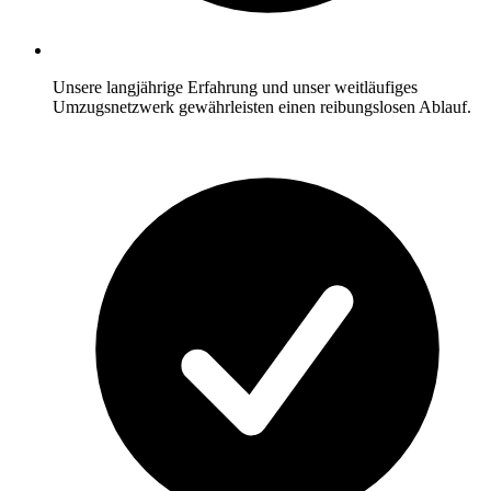
Unsere langjährige Erfahrung und unser weitläufiges
Umzugsnetzwerk gewährleisten einen reibungslosen Ablauf.