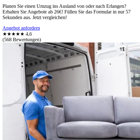
Planen Sie einen Umzug ins Ausland von oder nach Erlangen?
Erhalten Sie Angebote ab 26€! Füllen Sie das Formular in nur 57
Sekunden aus. Jetzt vergleichen!
Angebot anfordern
★★★★★
4,6
(568 Bewertungen)