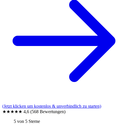
(Jetzt klicken um kostenlos & unverbindlich zu starten)
★★★★★
4,6
(568 Bewertungen)
5 von 5 Sterne