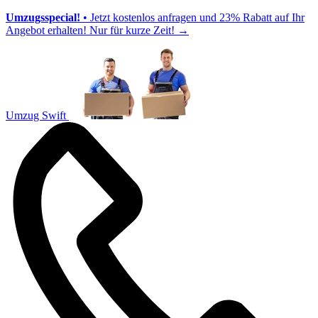
Umzugsspecial!
• Jetzt kostenlos anfragen und 23% Rabatt auf Ihr
Angebot erhalten! Nur für kurze Zeit!
→
Umzug Swift