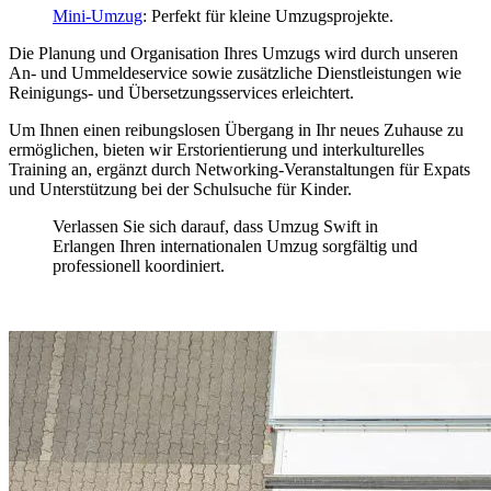
Mini-Umzug
: Perfekt für kleine Umzugsprojekte.
Die Planung und Organisation Ihres Umzugs wird durch unseren
An- und Ummeldeservice sowie zusätzliche Dienstleistungen wie
Reinigungs- und Übersetzungsservices erleichtert.
Um Ihnen einen reibungslosen Übergang in Ihr neues Zuhause zu
ermöglichen, bieten wir Erstorientierung und interkulturelles
Training an, ergänzt durch Networking-Veranstaltungen für Expats
und Unterstützung bei der Schulsuche für Kinder.
Verlassen Sie sich darauf, dass Umzug Swift in
Erlangen Ihren internationalen Umzug sorgfältig und
professionell koordiniert.