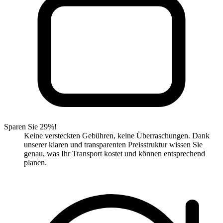
Sparen Sie 29%!
Keine versteckten Gebühren, keine Überraschungen. Dank
unserer klaren und transparenten Preisstruktur wissen Sie
genau, was Ihr Transport kostet und können entsprechend
planen.