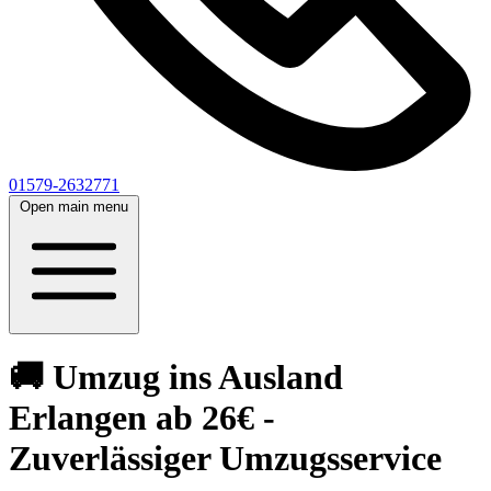
01579-2632771
Open main menu
🚚 Umzug ins Ausland
Erlangen ab 26€ -
Zuverlässiger Umzugsservice