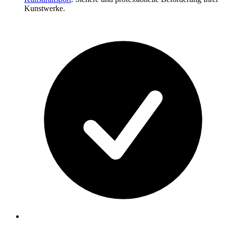
Kunstwerke.