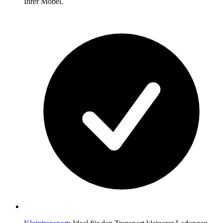
Ihrer Möbel.