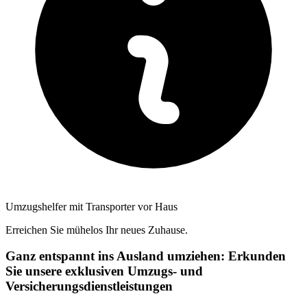
Umzugshelfer mit Transporter vor Haus
Erreichen Sie mühelos Ihr neues Zuhause.
Ganz entspannt ins Ausland umziehen: Erkunden
Sie unsere exklusiven Umzugs- und
Versicherungsdienstleistungen