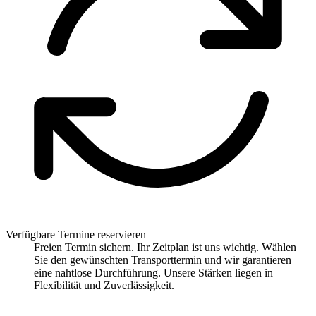
Verfügbare Termine reservieren
Freien Termin sichern. Ihr Zeitplan ist uns wichtig. Wählen
Sie den gewünschten Transporttermin und wir garantieren
eine nahtlose Durchführung. Unsere Stärken liegen in
Flexibilität und Zuverlässigkeit.