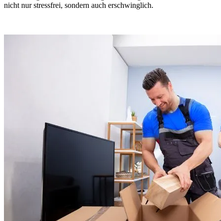
nicht nur stressfrei, sondern auch erschwinglich.