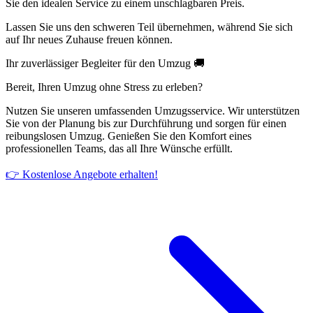
Sie den idealen Service zu einem unschlagbaren Preis.
Lassen Sie uns den schweren Teil übernehmen, während Sie sich
auf Ihr neues Zuhause freuen können.
Ihr zuverlässiger Begleiter für den Umzug 🚚
Bereit, Ihren Umzug ohne Stress zu erleben?
Nutzen Sie unseren umfassenden Umzugsservice. Wir unterstützen
Sie von der Planung bis zur Durchführung und sorgen für einen
reibungslosen Umzug. Genießen Sie den Komfort eines
professionellen Teams, das all Ihre Wünsche erfüllt.
👉 Kostenlose Angebote erhalten!