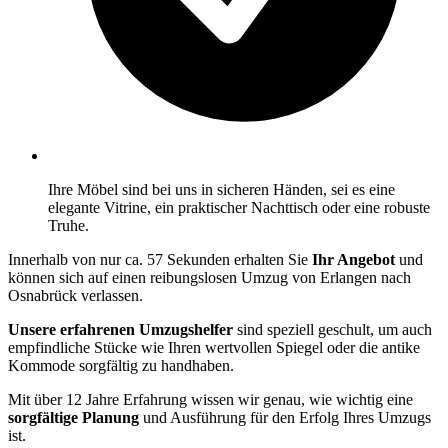
Ihre Möbel sind bei uns in sicheren Händen, sei es eine
elegante Vitrine, ein praktischer Nachttisch oder eine robuste
Truhe.
Innerhalb von nur ca. 57 Sekunden erhalten Sie
Ihr Angebot
und
können sich auf einen reibungslosen Umzug von Erlangen nach
Osnabrück verlassen.
Unsere erfahrenen Umzugshelfer
sind speziell geschult, um auch
empfindliche Stücke wie Ihren wertvollen Spiegel oder die antike
Kommode sorgfältig zu handhaben.
Mit über 12 Jahre Erfahrung wissen wir genau, wie wichtig eine
sorgfältige Planung
und Ausführung für den Erfolg Ihres Umzugs
ist.