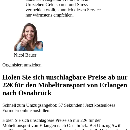
Umziehen Geld sparen und Stress
vermeiden wollt, kann ich diesen Service
nur wärmstens empfehlen.
Nicol Bauer
Organisiert umziehen.
Holen Sie sich unschlagbare Preise ab nur
22€ für den Möbeltransport von Erlangen
nach Osnabrück
Schnell zum Umzugsangebot: 57 Sekunden! Jetzt kostenloses
Formular online ausfüllen.
Holen Sie sich unschlagbare Preise ab nur 22€ für den
Möbeltransport von Erlangen nach Osnabrück. Bei Umzug Swift