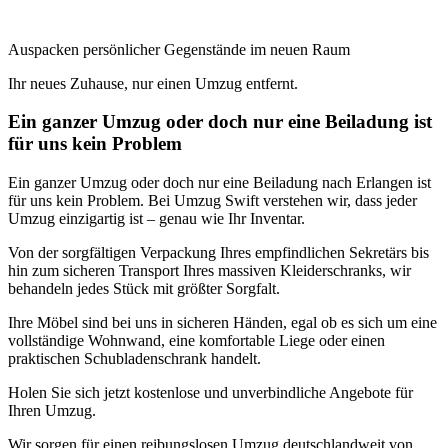
Auspacken persönlicher Gegenstände im neuen Raum
Ihr neues Zuhause, nur einen Umzug entfernt.
Ein ganzer Umzug oder doch nur eine Beiladung ist
für uns kein Problem
Ein ganzer Umzug oder doch nur eine Beiladung nach Erlangen ist
für uns kein Problem. Bei Umzug Swift verstehen wir, dass jeder
Umzug einzigartig ist – genau wie Ihr Inventar.
Von der sorgfältigen Verpackung Ihres empfindlichen Sekretärs bis
hin zum sicheren Transport Ihres massiven Kleiderschranks, wir
behandeln jedes Stück mit größter Sorgfalt.
Ihre Möbel sind bei uns in sicheren Händen, egal ob es sich um eine
vollständige Wohnwand, eine komfortable Liege oder einen
praktischen Schubladenschrank handelt.
Holen Sie sich jetzt kostenlose und unverbindliche Angebote für
Ihren Umzug.
Wir sorgen für einen reibungslosen Umzug deutschlandweit von