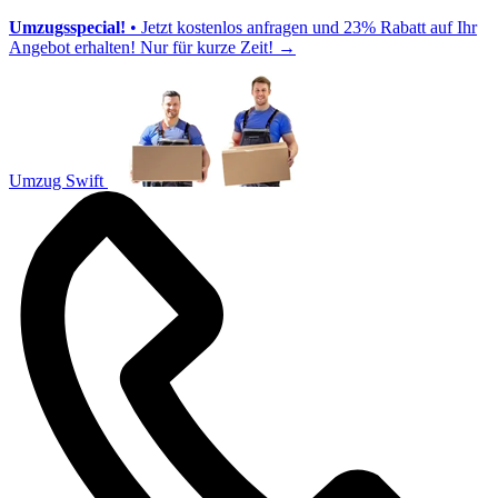
Umzugsspecial!
• Jetzt kostenlos anfragen und 23% Rabatt auf Ihr
Angebot erhalten! Nur für kurze Zeit!
→
Umzug Swift