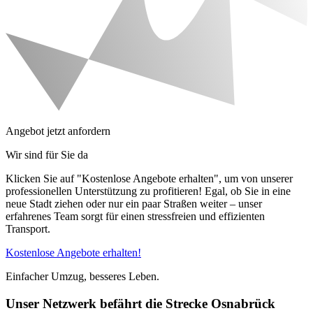
Angebot jetzt anfordern
Wir sind für Sie da
Klicken Sie auf "Kostenlose Angebote erhalten", um von unserer
professionellen Unterstützung zu profitieren! Egal, ob Sie in eine
neue Stadt ziehen oder nur ein paar Straßen weiter – unser
erfahrenes Team sorgt für einen stressfreien und effizienten
Transport.
Kostenlose Angebote erhalten!
Einfacher Umzug, besseres Leben.
Unser Netzwerk befährt die Strecke Osnabrück