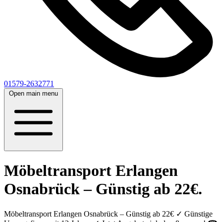
01579-2632771
Open main menu
Möbeltransport Erlangen
Osnabrück – Günstig ab 22€.
Möbeltransport Erlangen Osnabrück – Günstig ab 22€ ✓ Günstige