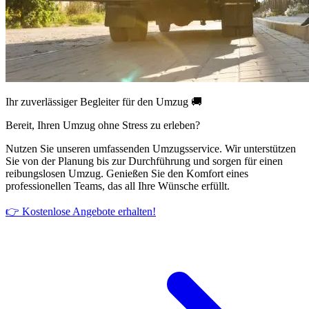
Ihr zuverlässiger Begleiter für den Umzug 🚚
Bereit, Ihren Umzug ohne Stress zu erleben?
Nutzen Sie unseren umfassenden Umzugsservice. Wir unterstützen
Sie von der Planung bis zur Durchführung und sorgen für einen
reibungslosen Umzug. Genießen Sie den Komfort eines
professionellen Teams, das all Ihre Wünsche erfüllt.
👉 Kostenlose Angebote erhalten!