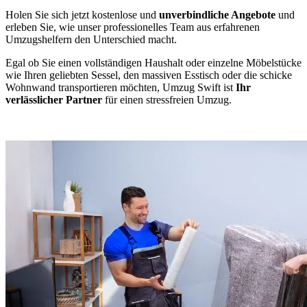
Holen Sie sich jetzt kostenlose und
unverbindliche Angebote
und
erleben Sie, wie unser professionelles Team aus erfahrenen
Umzugshelfern den Unterschied macht.
Egal ob Sie einen vollständigen Haushalt oder einzelne Möbelstücke
wie Ihren geliebten Sessel, den massiven Esstisch oder die schicke
Wohnwand transportieren möchten, Umzug Swift ist
Ihr
verlässlicher Partner
für einen stressfreien Umzug.