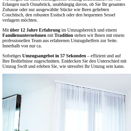
Erlangen nach Osnabrück, unabhängig davon, ob Sie Ihr gesamtes
Zuhause oder nur ausgewählte Stücke wie Ihren geliebten
Couchtisch, den robusten Esstisch oder den bequemen Sessel
verlagern möchten.
Mit
über 12 Jahre Erfahrung
im Umzugsbereich und einem
Familienunternehmen
mit
Tradition
stehen wir Ihnen mit einem
professionellen Team aus erfahrenen Umzugshelfern zur Seite.
Innerhalb von nur ca.
Sofortiges
Umzugsangebot in 57 Sekunden
– effizient und auf
Ihre Bedürfnisse zugeschnitten. Entdecken Sie den Unterschied mit
Umzug Swift und erleben Sie, wie stressfrei Ihr Umzug sein kann.