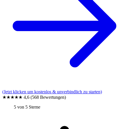
(Jetzt klicken um kostenlos & unverbindlich zu starten)
★★★★★
4,6
(568 Bewertungen)
5 von 5 Sterne