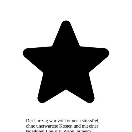
Der Umzug war vollkommen stressfrei,
ohne unerwartete Kosten und mit einer
tadellosen Logistik. Wenn ihr beim