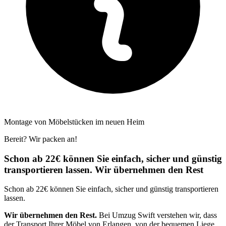
Montage von Möbelstücken im neuen Heim
Bereit? Wir packen an!
Schon ab 22€ können Sie einfach, sicher und günstig
transportieren lassen. Wir übernehmen den Rest
Schon ab 22€ können Sie einfach, sicher und günstig transportieren
lassen.
Wir übernehmen den Rest.
Bei Umzug Swift verstehen wir, dass
der Transport Ihrer Möbel von Erlangen, von der bequemen Liege