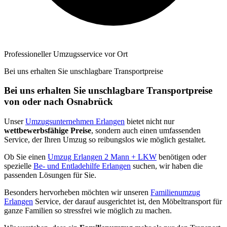
Professioneller Umzugsservice vor Ort
Bei uns erhalten Sie unschlagbare Transportpreise
Bei uns erhalten Sie unschlagbare Transportpreise
von oder nach Osnabrück
Unser
Umzugsunternehmen Erlangen
bietet nicht nur
wettbewerbsfähige Preise
, sondern auch einen umfassenden
Service, der Ihren Umzug so reibungslos wie möglich gestaltet.
Ob Sie einen
Umzug Erlangen 2 Mann + LKW
benötigen oder
spezielle
Be- und Entladehilfe Erlangen
suchen, wir haben die
passenden Lösungen für Sie.
Besonders hervorheben möchten wir unseren
Familienumzug
Erlangen
Service, der darauf ausgerichtet ist, den Möbeltransport für
ganze Familien so stressfrei wie möglich zu machen.