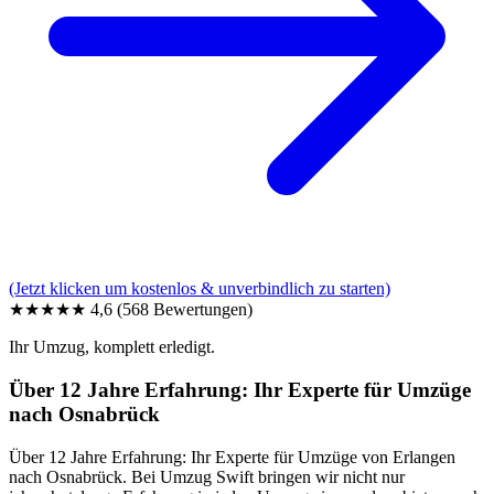
(Jetzt klicken um kostenlos & unverbindlich zu starten)
★★★★★
4,6
(568 Bewertungen)
Ihr Umzug, komplett erledigt.
Über 12 Jahre Erfahrung: Ihr Experte für Umzüge
nach Osnabrück
Über 12 Jahre Erfahrung: Ihr Experte für Umzüge von Erlangen
nach Osnabrück. Bei Umzug Swift bringen wir nicht nur