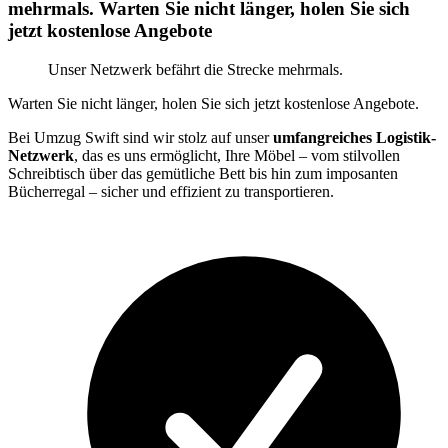
mehrmals. Warten Sie nicht länger, holen Sie sich
jetzt kostenlose Angebote
Unser Netzwerk befährt die Strecke mehrmals.
Warten Sie nicht länger, holen Sie sich jetzt kostenlose Angebote.
Bei Umzug Swift sind wir stolz auf unser
umfangreiches Logistik-
Netzwerk
, das es uns ermöglicht, Ihre Möbel – vom stilvollen
Schreibtisch über das gemütliche Bett bis hin zum imposanten
Bücherregal – sicher und effizient zu transportieren.